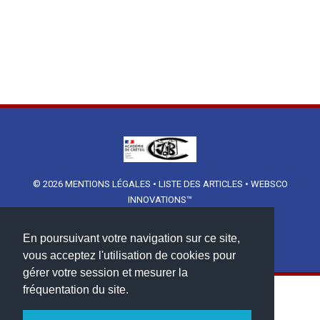
© 2026
MENTIONS LÉGALES
•
LISTE DES ARTICLES
•
WEBSCO
INNOVATIONS™
En poursuivant votre navigation sur ce site,
vous acceptez l'utilisation de cookies pour
gérer votre session et mesurer la
fréquentation du site.