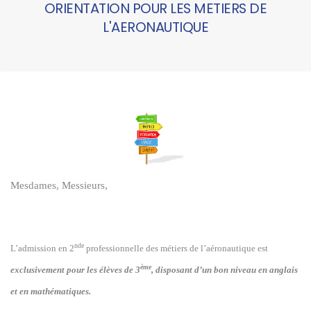
ORIENTATION POUR LES METIERS DE
L'AERONAUTIQUE
Mesdames, Messieurs,
nde
L’admission en 2
professionnelle des métiers de l’aéronautique est
ème
exclusivement pour les élèves de 3
, disposant d’un bon niveau en anglais
et en mathématiques.