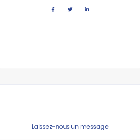
Laissez-nous un message