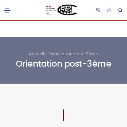
Accueil > Orientation post-3ème
Orientation post-3ème