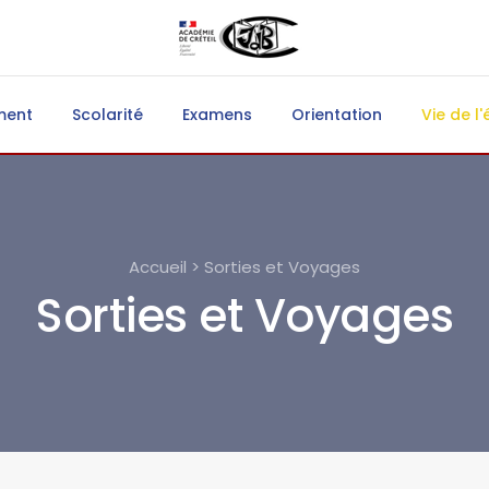
ment
Scolarité
Examens
Orientation
Vie de l'
Accueil > Sorties et Voyages
Sorties et Voyages