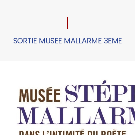
SORTIE MUSEE MALLARME 3EME