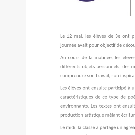
Le 12 mai, les élèves de 3e ont p
journée avait pour objectif de découv
Au cours de la matinée, les élève
différents objets personnels, des m
comprendre son travail, son inspirati
Les élèves ont ensuite participé à 
caractéristiques de ce type de po
environnants. Les textes ont ensuit
production artistique mêlant écritur
Le midi, la classe a partagé un ag