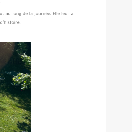
.
ut au long de la journée. Elle leur a
d’histoire.