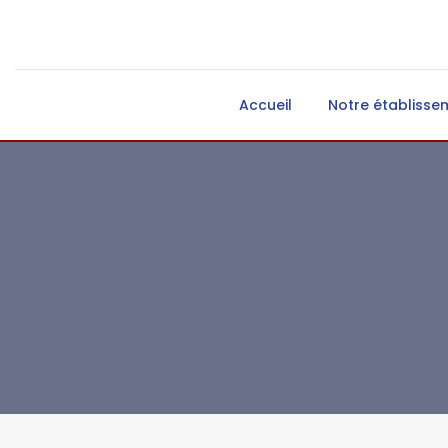
Accueil
Notre établisse