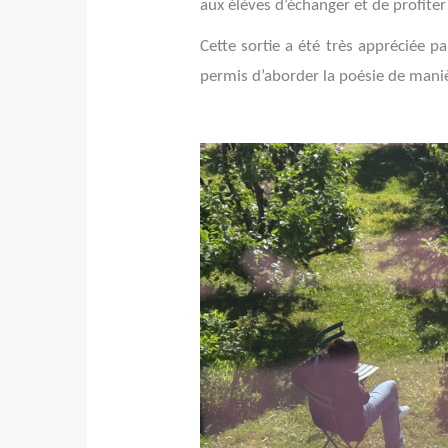
aux élèves d’échanger et de profiter 
Cette sortie a été très appréciée pa
permis d’aborder la poésie de manièr