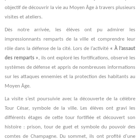
objectif de découvrir la vie au Moyen Âge à travers plusieurs
visites et ateliers.
Dès notre arrivée, les élèves ont pu admirer les
impressionnants remparts de la ville et comprendre leur
rôle dans la défense de la cité. Lors de l’activité
« À l’assaut
des remparts »
, ils ont exploré les fortifications, observé les
systèmes de défense et appris de nombreuses informations
sur les attaques ennemies et la protection des habitants au
Moyen Âge.
La visite s’est poursuivie avec la découverte de la célèbre
Tour César, symbole de la ville. Les élèves ont gravi les
différents étages de cette tour fortifiée et découvert son
histoire : prison, tour de guet et symbole du pouvoir des
comtes de Champagne. Du sommet, ils ont profité d’une