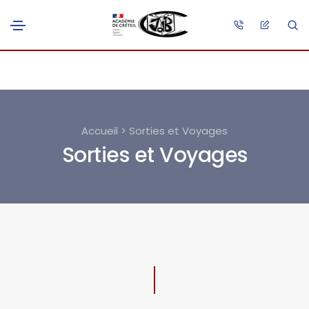
Accueil > Sorties et Voyages
Sorties et Voyages