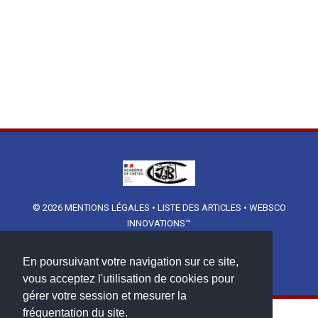
© 2026
MENTIONS LÉGALES
•
LISTE DES ARTICLES
•
WEBSCO
INNOVATIONS™
En poursuivant votre navigation sur ce site,
vous acceptez l'utilisation de cookies pour
gérer votre session et mesurer la
fréquentation du site.