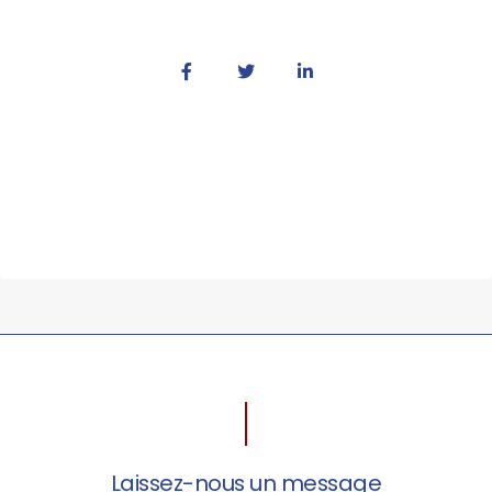
Laissez-nous un message