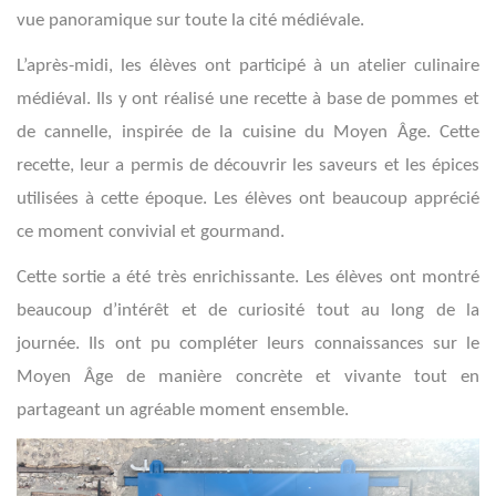
vue panoramique sur toute la cité médiévale.
L’après-midi, les élèves ont participé à un atelier culinaire
médiéval. Ils y ont réalisé une recette à base de pommes et
de cannelle, inspirée de la cuisine du Moyen Âge. Cette
recette, leur a permis de découvrir les saveurs et les épices
utilisées à cette époque. Les élèves ont beaucoup apprécié
ce moment convivial et gourmand.
Cette sortie a été très enrichissante. Les élèves ont montré
beaucoup d’intérêt et de curiosité tout au long de la
journée. Ils ont pu compléter leurs connaissances sur le
Moyen Âge de manière concrète et vivante tout en
partageant un agréable moment ensemble.