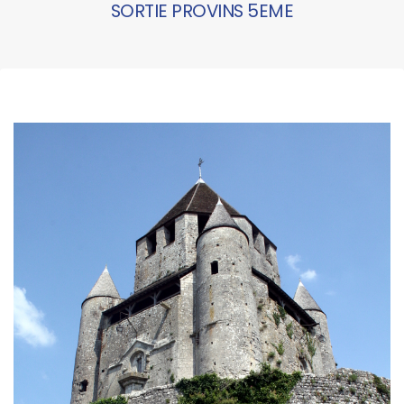
SORTIE PROVINS 5EME