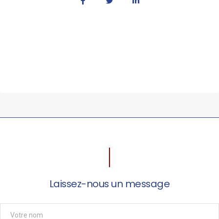
Laissez-nous un message