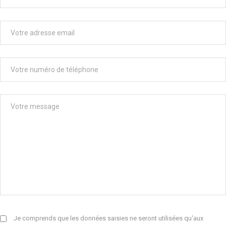
Je comprends que les données saisies ne seront utilisées qu'aux