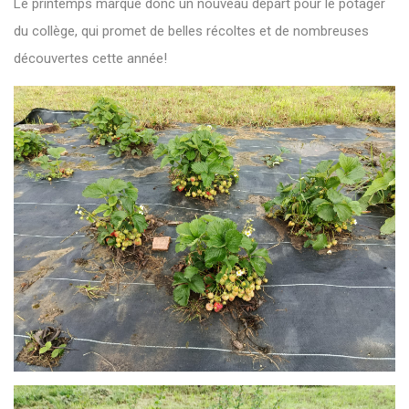
Le printemps marque donc un nouveau départ pour le potager
du collège, qui promet de belles récoltes et de nombreuses
découvertes cette année!