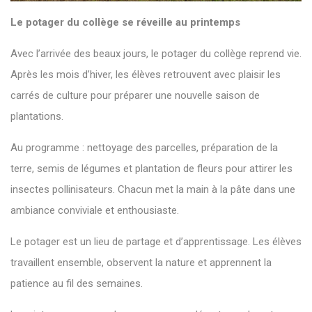
Le potager du collège se réveille au printemps
Avec l’arrivée des beaux jours, le potager du collège reprend vie.
Après les mois d’hiver, les élèves retrouvent avec plaisir les
carrés de culture pour préparer une nouvelle saison de
plantations.
Au programme : nettoyage des parcelles, préparation de la
terre, semis de légumes et plantation de fleurs pour attirer les
insectes pollinisateurs. Chacun met la main à la pâte dans une
ambiance conviviale et enthousiaste.
Le potager est un lieu de partage et d’apprentissage. Les élèves
travaillent ensemble, observent la nature et apprennent la
patience au fil des semaines.