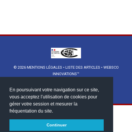
© 2026
MENTIONS LÉGALES
•
LISTE DES ARTICLES
•
WEBSCO
INNOVATIONS™
En poursuivant votre navigation sur ce site,
vous acceptez l'utilisation de cookies pour
gérer votre session et mesurer la
fréquentation du site.
Continuer