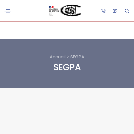
Accueil > SEGPA
SEGPA