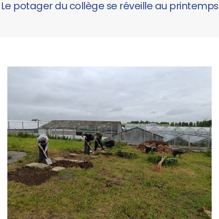
Le potager du collège se réveille au printemps