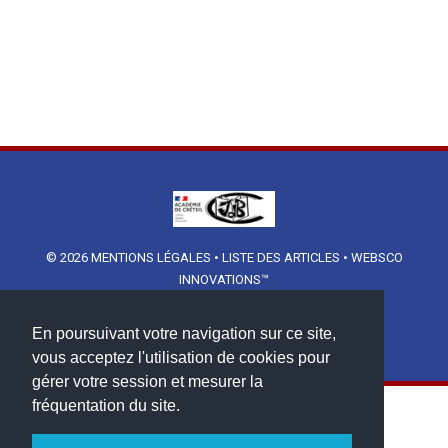
© 2026
MENTIONS LÉGALES
•
LISTE DES ARTICLES
•
WEBSCO
INNOVATIONS™
En poursuivant votre navigation sur ce site,
vous acceptez l'utilisation de cookies pour
gérer votre session et mesurer la
fréquentation du site.