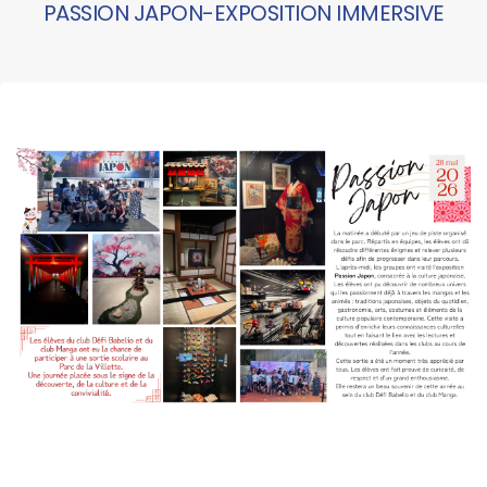
PASSION JAPON-EXPOSITION IMMERSIVE