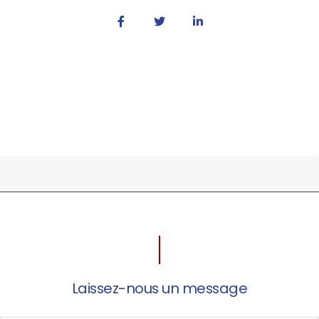
Laissez-nous un message