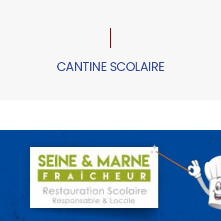
CANTINE SCOLAIRE