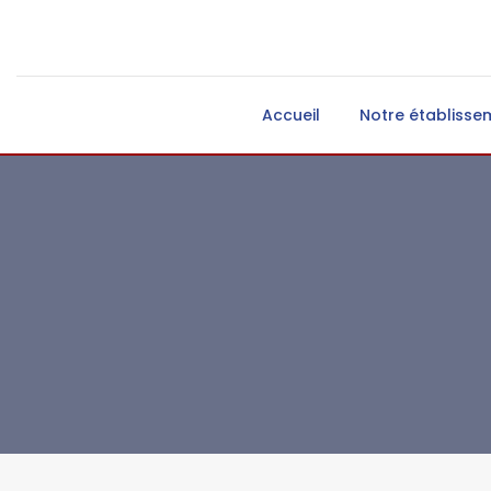
Accueil
Notre établisse