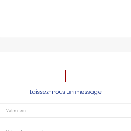
Laissez-nous un message