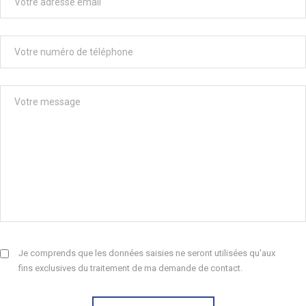
Je comprends que les données saisies ne seront utilisées qu'aux
fins exclusives du traitement de ma demande de contact.