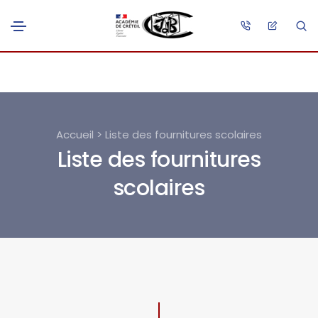
Accueil > Liste des fournitures scolaires
Liste des fournitures
scolaires