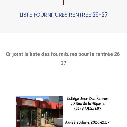
LISTE FOURNITURES RENTREE 26-27
Ci-joint la liste des fournitures pour la rentrée 26-
27