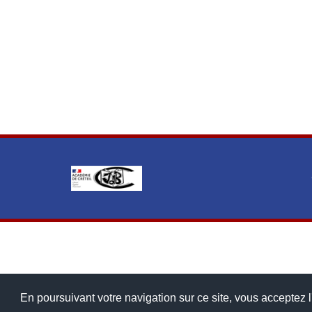
En poursuivant votre navigation sur ce site, vous acceptez l'