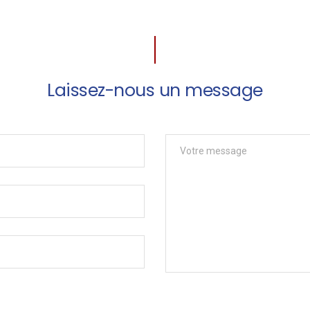
Laissez-nous un message