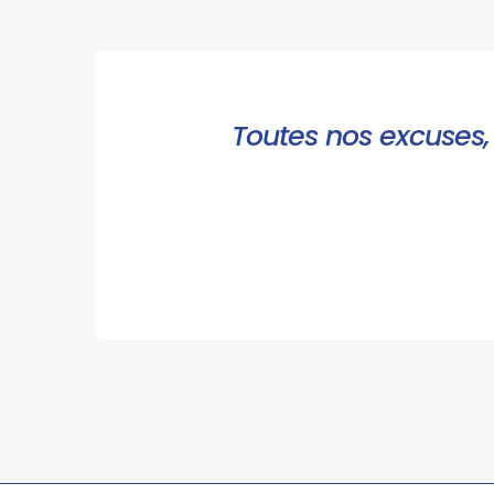
Toutes nos excuses, 