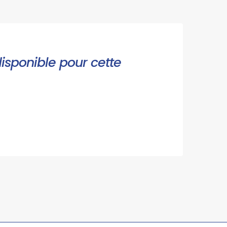
disponible pour cette