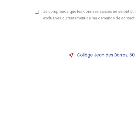
Je comprends que les données saisies ne seront utili
exclusives du traitement de ma demande de contact.
Collège Jean des Barres, 50,