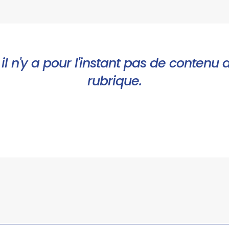
il n'y a pour l'instant pas de contenu 
rubrique.