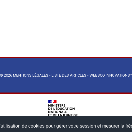
© 2026
MENTIONS LÉGALES
•
LISTE DES ARTICLES
•
WEBSCO INNOVATIONS
utilisation de cookies pour gérer votre session et mesurer la fré