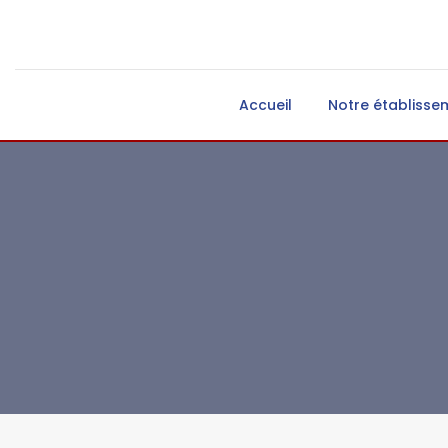
Accueil
Notre établisse