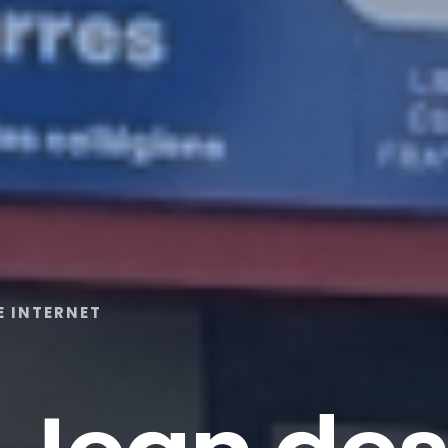
E INTERNET