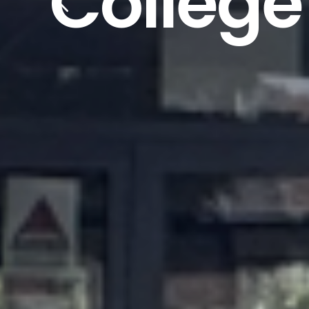
Collège