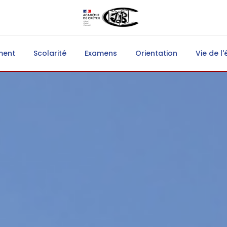
ment
Scolarité
Examens
Orientation
Vie de l'