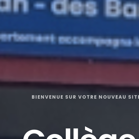
BIENVENUE SUR VOTRE NOUVEAU SIT