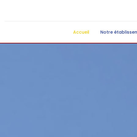
Accueil
Notre établisse