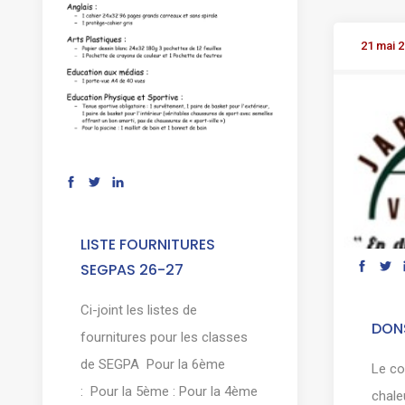
21 mai 
LISTE FOURNITURES
SEGPAS 26-27
Ci-joint les listes de
DON
fournitures pour les classes
de SEGPA Pour la 6ème
Le co
: Pour la 5ème : Pour la 4ème
chal