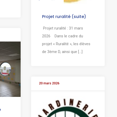
Projet ruralité (suite)
Projet ruralité : 31 mars
2026 Dans le cadre du
projet « Ruralité », les élèves
de 3ème D, ainsi que [...]
20 mars 2026
e