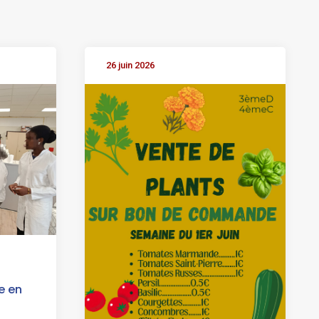
26 juin 2026
ne en