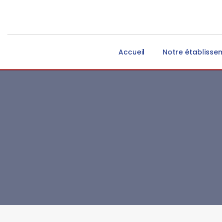
Accueil
Notre établisse