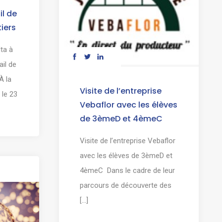
il de
iers
lta à
ail de
À la
Visite de l’entreprise
, le 23
Vebaflor avec les élèves
de 3èmeD et 4èmeC
Visite de l’entreprise Vebaflor
avec les élèves de 3èmeD et
4èmeC Dans le cadre de leur
parcours de découverte des
[...]