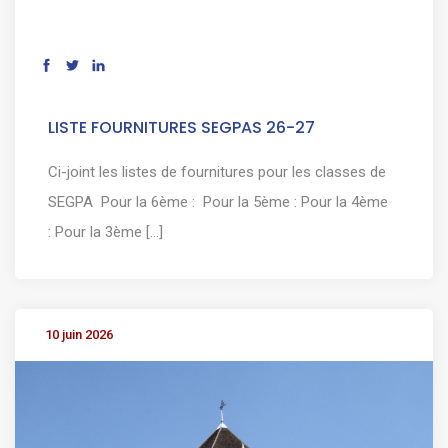
LISTE FOURNITURES SEGPAS 26-27
Ci-joint les listes de fournitures pour les classes de
SEGPA Pour la 6ème : Pour la 5ème : Pour la 4ème
: Pour la 3ème [...]
10 juin 2026