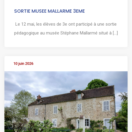
SORTIE MUSEE MALLARME 3EME
Le 12 mai, les élèves de 3e ont participé à une sortie
pédagogique au musée Stéphane Mallarmé situé à [...]
10 juin 2026