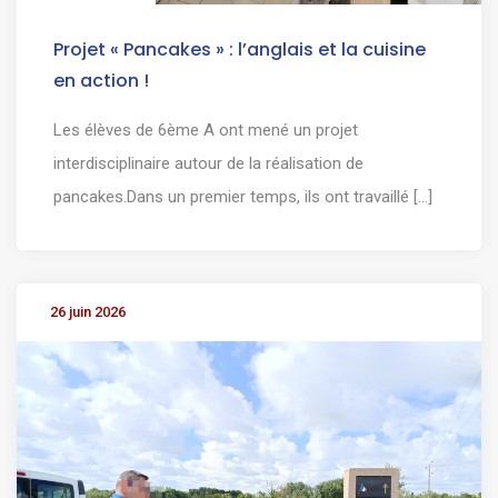
Projet « Pancakes » : l’anglais et la cuisine
en action !
Les élèves de 6ème A ont mené un projet
interdisciplinaire autour de la réalisation de
pancakes.Dans un premier temps, ils ont travaillé [...]
26 juin 2026