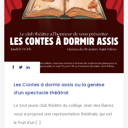
Les Contes à dormir assis ou la genèse
d’un spectacle théâtral
Le tout jeune club théâtre du collège Jean des Barres
vous a proposé une représentation théâtrale, qui est
le fruit d’un [...]