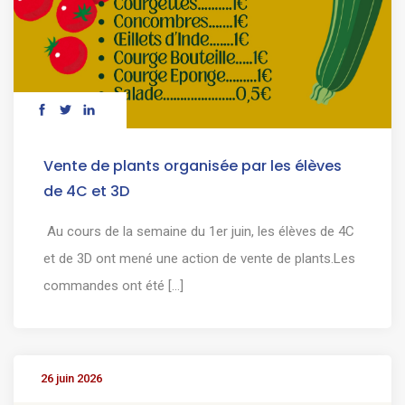
Vente de plants organisée par les élèves
de 4C et 3D
Au cours de la semaine du 1er juin, les élèves de 4C
et de 3D ont mené une action de vente de plants.Les
commandes ont été [...]
26 juin 2026