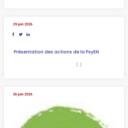
29 juin 2026
Présentation des actions de la PsyEN
[...]
26 juin 2026