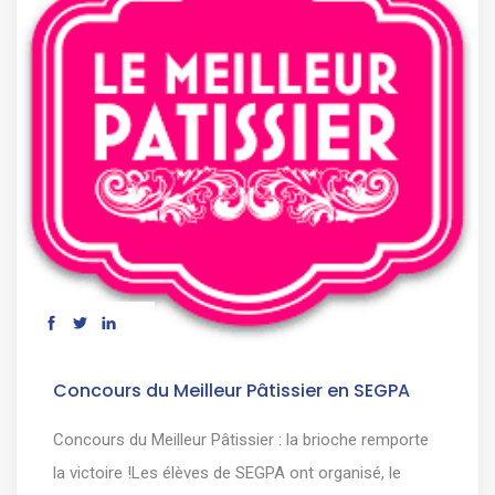
Concours du Meilleur Pâtissier en SEGPA
Concours du Meilleur Pâtissier : la brioche remporte
la victoire !Les élèves de SEGPA ont organisé, le