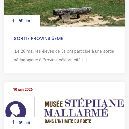
SORTIE PROVINS 5EME
Le 26 mai, les élèves de 5e ont participé à une sortie
pédagogique à Provins, célèbre cité [...]
10 juin 2026